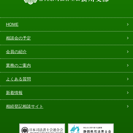
HOME
相談会の予定
会員の紹介
業務のご案内
よくある質問
新着情報
相続登記相談サイト