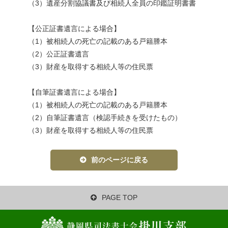
（3）遺産分割協議書及び相続人全員の印鑑証明書書
【公正証書遺言による場合】
（1）被相続人の死亡の記載のある戸籍謄本
（2）公正証書遺言
（3）財産を取得する相続人等の住民票
【自筆証書遺言による場合】
（1）被相続人の死亡の記載のある戸籍謄本
（2）自筆証書遺言（検認手続きを受けたもの）
（3）財産を取得する相続人等の住民票
前のページに戻る
PAGE TOP