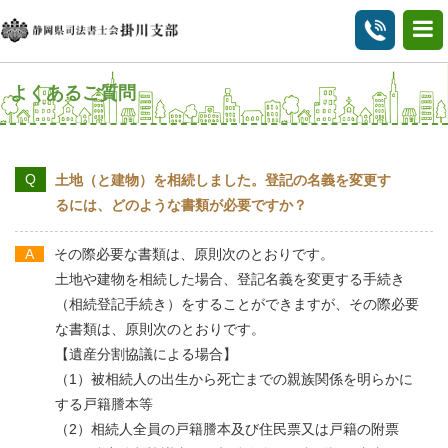
よくあるご質問
土地（と建物）を相続しました。登記の名義を変更す
るには、どのような書類が必要ですか？
その際必要な書類は、原則次のとおりです。
土地や建物を相続した場合、登記名義を変更する手続き
（相続登記手続き）をすることができますが、その際必要
な書類は、原則次のとおりです。
【遺産分割協議による場合】
（1）被相続人の出生から死亡までの親族関係を明らかに
する戸籍謄本等
（2）相続人全員の戸籍謄本及び住民票又は戸籍の附票