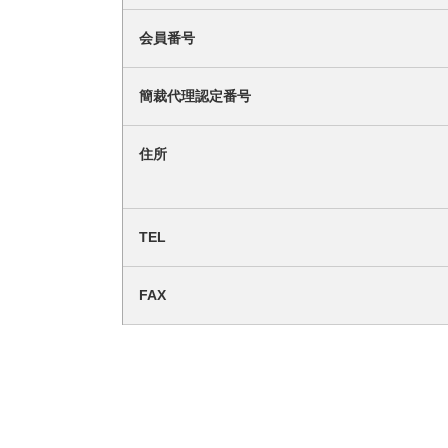
会員番号
簡裁代理認定番号
住所
TEL
FAX