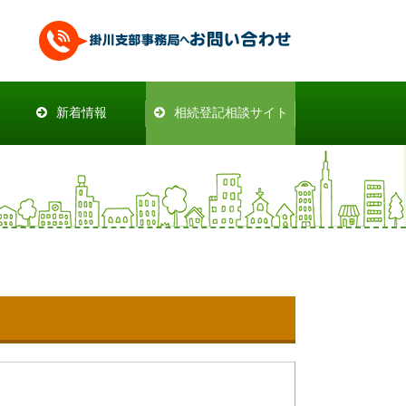
新着情報
相続登記相談サイト