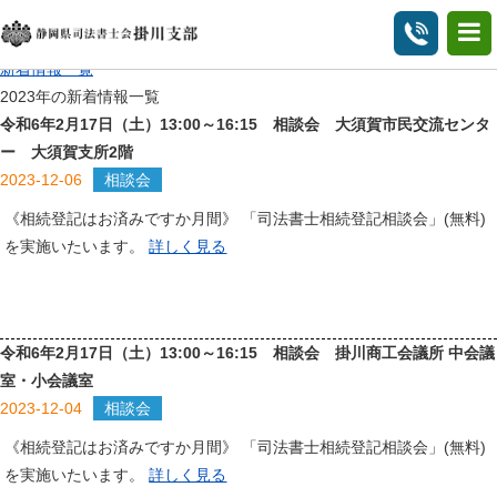
2023年の新着情報一覧
HOME
新着情報一覧
2023年の新着情報一覧
令和6年2月17日（土）13:00～16:15 相談会 大須賀市民交流センタ
ー 大須賀支所2階
2023-12-06
相談会
《相続登記はお済みですか月間》 「司法書士相続登記相談会」(無料)
を実施いたいます。
詳しく見る
令和6年2月17日（土）13:00～16:15 相談会 掛川商工会議所 中会議
室・小会議室
2023-12-04
相談会
《相続登記はお済みですか月間》 「司法書士相続登記相談会」(無料)
を実施いたいます。
詳しく見る