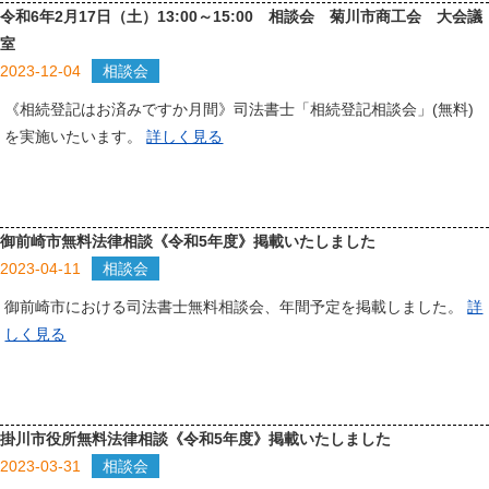
令和6年2月17日（土）13:00～15:00 相談会 菊川市商工会 大会議
室
2023-12-04
相談会
《相続登記はお済みですか月間》司法書士「相続登記相談会」(無料)
を実施いたいます。
詳しく見る
御前崎市無料法律相談《令和5年度》掲載いたしました
2023-04-11
相談会
御前崎市における司法書士無料相談会、年間予定を掲載しました。
詳
しく見る
掛川市役所無料法律相談《令和5年度》掲載いたしました
2023-03-31
相談会