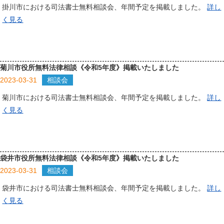
掛川市における司法書士無料相談会、年間予定を掲載しました。
詳し
く見る
菊川市役所無料法律相談《令和5年度》掲載いたしました
2023-03-31
相談会
菊川市における司法書士無料相談会、年間予定を掲載しました。
詳し
く見る
袋井市役所無料法律相談《令和5年度》掲載いたしました
2023-03-31
相談会
袋井市における司法書士無料相談会、年間予定を掲載しました。
詳し
く見る