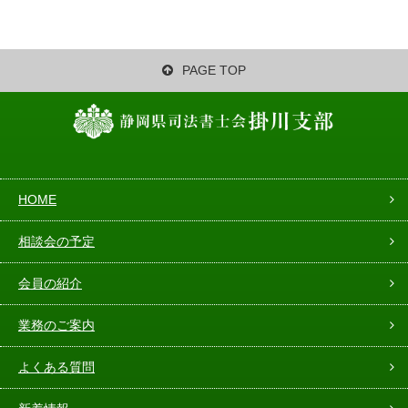
PAGE TOP
HOME
相談会の予定
会員の紹介
業務のご案内
よくある質問