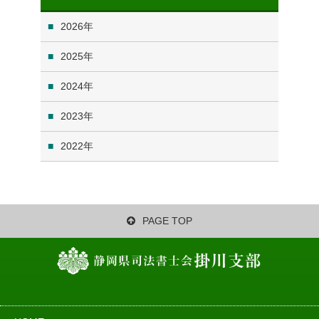
2026
2025
2024
2023
2022
PAGE TOP