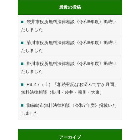
最近の投稿
袋井市役所無料法律相談《令和8年度》掲載い
たしました
菊川市役所無料法律相談《令和8年度》掲載い
たしました
掛川市役所無料法律相談《令和8年度》掲載い
たしました
R8.2.7（土）「相続登記はお済みですか月間」
無料法律相談（掛川・袋井・菊川・大東）
御前崎市無料法律相談《令和7年度》掲載いた
しました
アーカイブ