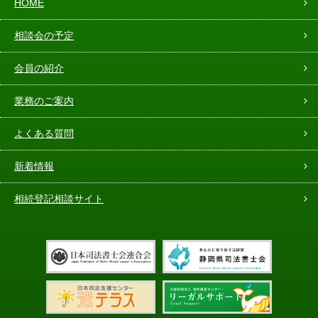
HOME
相談会の予定
会員の紹介
業務のご案内
よくある質問
新着情報
相続登記相談サイト