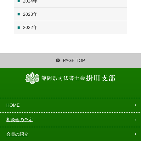
2024
2023
2022
PAGE TOP
HOME
相談会の予定
会員の紹介