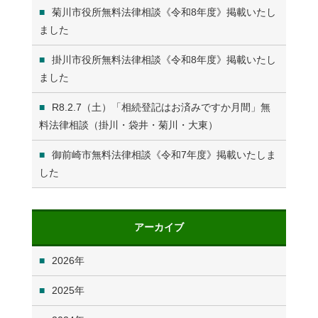
菊川市役所無料法律相談《令和8年度》掲載いたし
ました
掛川市役所無料法律相談《令和8年度》掲載いたし
ました
R8.2.7（土）「相続登記はお済みですか月間」無
料法律相談（掛川・袋井・菊川・大東）
御前崎市無料法律相談《令和7年度》掲載いたしま
した
アーカイブ
2026
2025