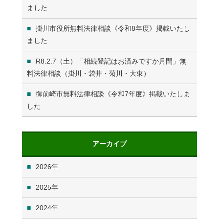
ました
掛川市役所無料法律相談《令和8年度》掲載いたし
ました
R8.2.7（土）「相続登記はお済みですか月間」無
料法律相談（掛川・袋井・菊川・大東）
御前崎市無料法律相談《令和7年度》掲載いたしま
した
アーカイブ
2026
2025
2024