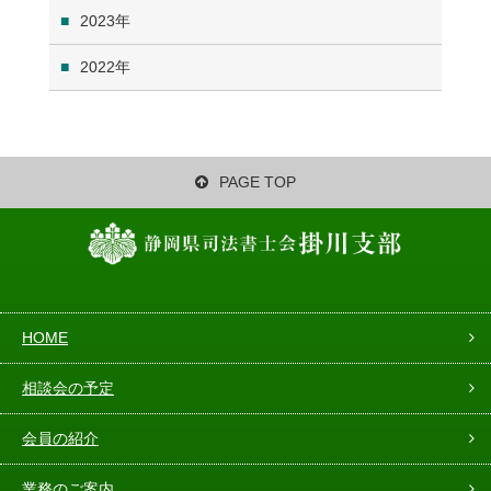
2023
2022
PAGE TOP
HOME
相談会の予定
会員の紹介
業務のご案内